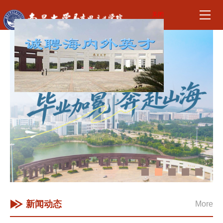
关闭
新闻动态
More