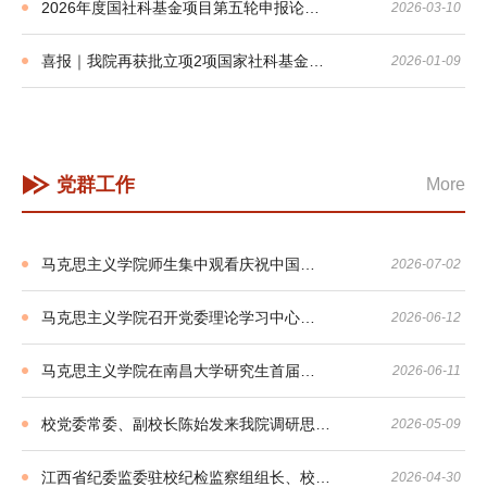
2026年度国社科基金项目第五轮申报论…
2026-03-10
喜报｜我院再获批立项2项国家社科基金…
2026-01-09
党群工作
More
马克思主义学院师生集中观看庆祝中国…
2026-07-02
马克思主义学院召开党委理论学习中心…
2026-06-12
马克思主义学院在南昌大学研究生首届…
2026-06-11
校党委常委、副校长陈始发来我院调研思…
2026-05-09
江西省纪委监委驻校纪检监察组组长、校…
2026-04-30