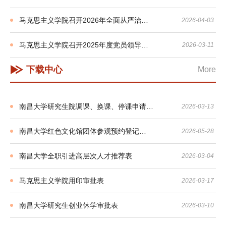
马克思主义学院召开2026年全面从严治…
2026-04-03
马克思主义学院召开2025年度党员领导…
2026-03-11
下载中心
More
南昌大学研究生院调课、换课、停课申请…
2026-03-13
南昌大学红色文化馆团体参观预约登记…
2026-05-28
南昌大学全职引进高层次人才推荐表
2026-03-04
马克思主义学院用印审批表
2026-03-17
南昌大学研究生创业休学审批表
2026-03-10