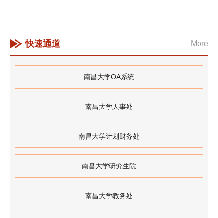
赛暨第六届“香樟…
快速通道
More
南昌大学OA系统
南昌大学人事处
南昌大学计划财务处
南昌大学研究生院
南昌大学教务处