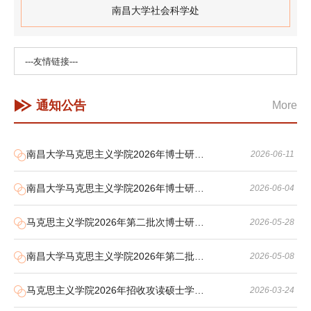
南昌大学社会科学处
通知公告
More
南昌大学马克思主义学院2026年博士研…
2026-06-11
南昌大学马克思主义学院2026年博士研…
2026-06-04
马克思主义学院2026年第二批次博士研…
2026-05-28
南昌大学马克思主义学院2026年第二批…
2026-05-08
马克思主义学院2026年招收攻读硕士学…
2026-03-24